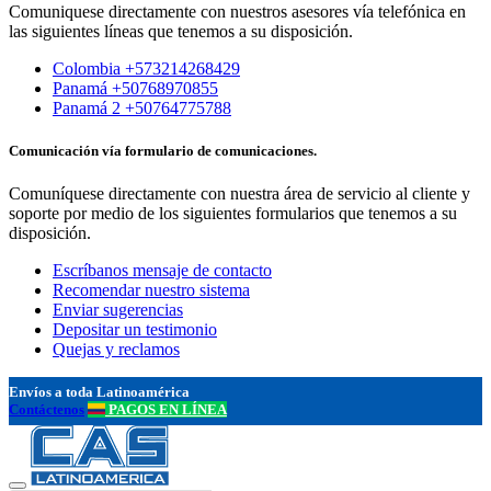
Comuniquese directamente con nuestros asesores vía telefónica en
las siguientes líneas que tenemos a su disposición.
Colombia +573214268429
Panamá +50768970855
Panamá 2 +50764775788
Comunicación vía formulario de comunicaciones.
Comuníquese directamente con nuestra área de servicio al cliente y
soporte por medio de los siguientes formularios que tenemos a su
disposición.
Escríbanos mensaje de contacto
Recomendar nuestro sistema
Enviar sugerencias
Depositar un testimonio
Quejas y reclamos
Envíos a toda Latinoamérica
Contáctenos
PAGOS EN LÍNEA