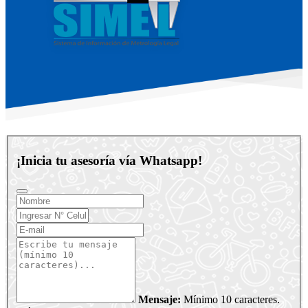
¡Inicia tu asesoría vía Whatsapp!
Mensaje:
Mínimo 10 caracteres.