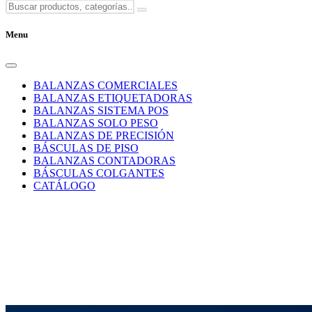
Menu
BALANZAS COMERCIALES
BALANZAS ETIQUETADORAS
BALANZAS SISTEMA POS
BALANZAS SOLO PESO
BALANZAS DE PRECISIÓN
BÁSCULAS DE PISO
BALANZAS CONTADORAS
BÁSCULAS COLGANTES
CATÁLOGO