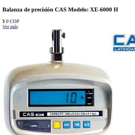
Balanza de precisión CAS Modelo: XE-6000 H
$ 0
COP
Ver más