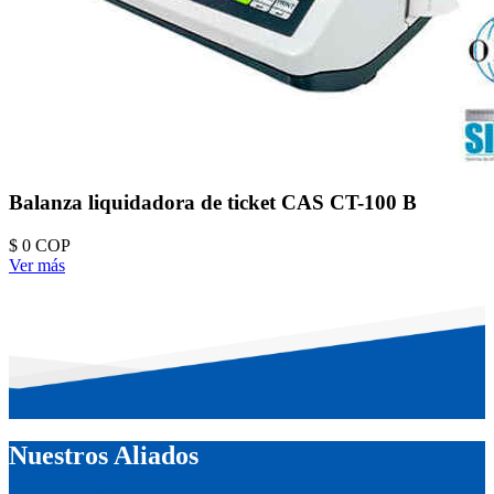
Balanza liquidadora de ticket CAS CT-100 B
$ 0
COP
Ver más
Nuestros Aliados